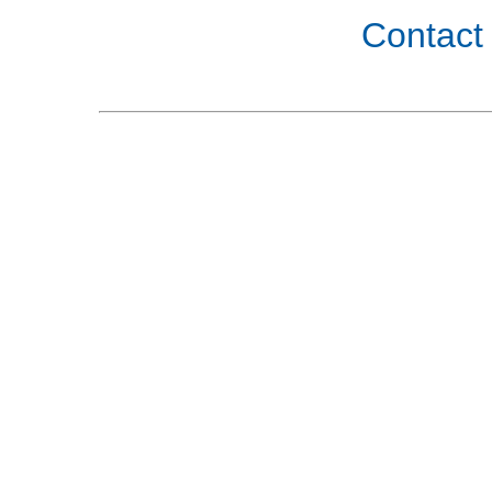
Contact