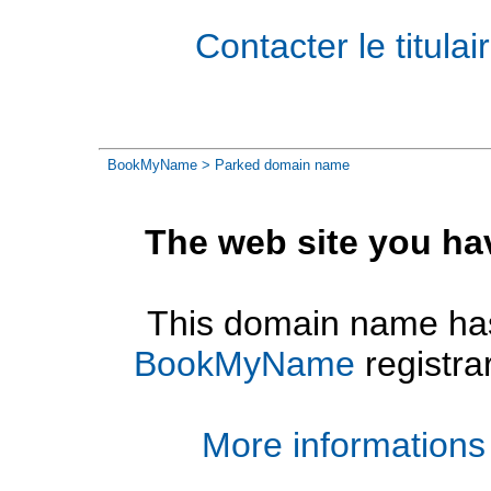
Contacter le titul
BookMyName
> Parked domain name
The web site you ha
This domain name has
BookMyName
registra
More informations